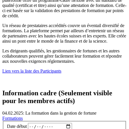
plateforme offre un programme-cadre flexible avec un standard de
qualité (certificat et titre) ainsi qu’une attestation de formation. Celle-
ci est basée sur la validation des prestations de formation par points
de crédit.
Un réseau de prestataires accrédités couvre un éventail diversifié de
formations. La plateforme permet par ailleurs d’entretenir un réseau
de partenaires avec les hautes écoles suisses et les experts. Elle créée
ainsi un pont entre le monde de la finance et de la science.
Les dirigeants qualifiés, les gestionnaires de fortunes et les autres
collaborateurs peuvent gérer facilement leur formation et répondre
aux nouvelles exigences réglementaires.
Lien vers la liste des Participants
Information cadre (Seulement visible
pour les membres actifs)
04.02.2025: La formation dans la gestion de fortune
Formations
Date début