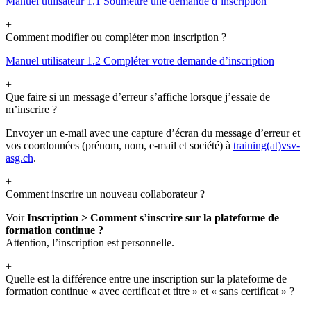
Manuel utilisateur 1.1 Soumettre une demande d’inscription
+
Comment modifier ou compléter mon inscription ?
Manuel utilisateur 1.2 Compléter votre demande d’inscription
+
Que faire si un message d’erreur s’affiche lorsque j’essaie de
m’inscrire ?
Envoyer un e-mail avec une capture d’écran du message d’erreur et
vos coordonnées (prénom, nom, e-mail et société) à
training(at)vsv-
asg.ch
.
+
Comment inscrire un nouveau collaborateur ?
Voir
Inscription > Comment s’inscrire sur la plateforme de
formation continue ?
Attention, l’inscription est personnelle.
+
Quelle est la différence entre une inscription sur la plateforme de
formation continue « avec certificat et titre » et « sans certificat » ?