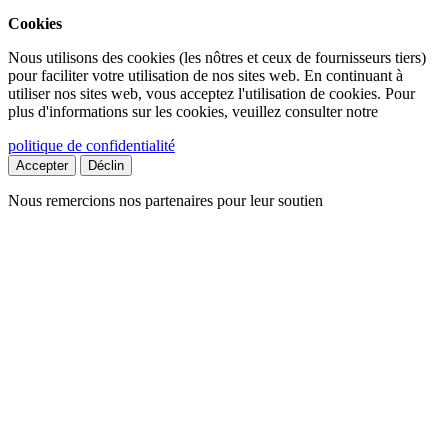
Cookies
Nous utilisons des cookies (les nôtres et ceux de fournisseurs tiers)
pour faciliter votre utilisation de nos sites web. En continuant à
utiliser nos sites web, vous acceptez l'utilisation de cookies. Pour
plus d'informations sur les cookies, veuillez consulter notre
politique de confidentialité
Accepter
Déclin
Nous remercions nos partenaires pour leur soutien