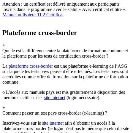
Attention : un certificat est délivré uniquement aux participants
inscrits dans le programme avec le statut « Avec certificat et titre ».
Manuel utilisateur 11.2 Certificat
Plateforme cross-border
+
Quelle est la différence entre la plateforme de formation continue et
la plateforme pour les tests de certification cross-border ?
La
plateforme cross-border
est une plateforme e-learning de l’ASG,
sur laquelle les tests pays peuvent être effectués. Les tests pays sont
accrédités comme offre de formation sur la plateforme de formation
continue.
o L’accès aux manuels pays est mis gratuitement à disposition des
membres actifs sur le
site internet
(login nécessaire).
+
Comment passer un test pays cross-border (e-learning) ?
Inscrivez-vous sur le
site internet
afin d’obtenir un accès à la
plateforme cross-border (le login n’est pas le même que celui du site