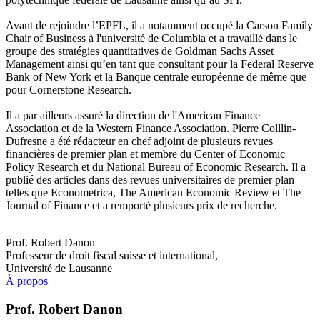
Avant de rejoindre l’EPFL, il a notamment occupé la Carson Family
Chair of Business à l'université de Columbia et a travaillé dans le
groupe des stratégies quantitatives de Goldman Sachs Asset
Management ainsi qu’en tant que consultant pour la Federal Reserve
Bank of New York et la Banque centrale européenne de même que
pour Cornerstone Research.
Il a par ailleurs assuré la direction de l'American Finance
Association et de la Western Finance Association. Pierre Colllin-
Dufresne a été rédacteur en chef adjoint de plusieurs revues
financières de premier plan et membre du Center of Economic
Policy Research et du National Bureau of Economic Research. Il a
publié des articles dans des revues universitaires de premier plan
telles que Econometrica, The American Economic Review et The
Journal of Finance et a remporté plusieurs prix de recherche.
Prof. Robert Danon
Professeur de droit fiscal suisse et international,
Université de Lausanne
À propos
Prof. Robert Danon