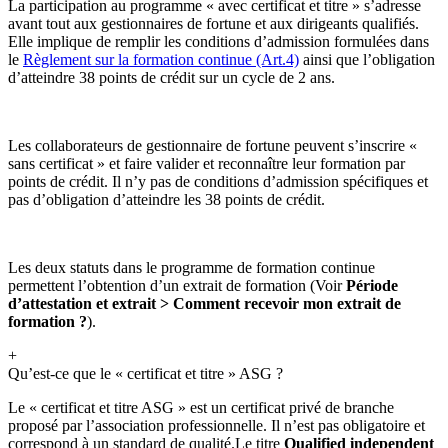
La participation au programme « avec certificat et titre » s’adresse
avant tout aux gestionnaires de fortune et aux dirigeants qualifiés.
Elle implique de remplir les conditions d’admission formulées dans
le
Règlement sur la formation continue (Art.4)
ainsi que l’obligation
d’atteindre 38 points de crédit sur un cycle de 2 ans.
Les collaborateurs de gestionnaire de fortune peuvent s’inscrire «
sans certificat » et faire valider et reconnaître leur formation par
points de crédit. Il n’y pas de conditions d’admission spécifiques et
pas d’obligation d’atteindre les 38 points de crédit.
Les deux statuts dans le programme de formation continue
permettent l’obtention d’un extrait de formation (Voir
Période
d’attestation et extrait > Comment recevoir mon extrait de
formation ?
).
+
Qu’est-ce que le « certificat et titre » ASG ?
Le « certificat et titre ASG » est un certificat privé de branche
proposé par l’association professionnelle. Il n’est pas obligatoire et
correspond à un standard de qualité.Le titre
Qualified independent