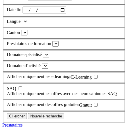
Date fin
Langue
Canton
Prestataires de formation
Domaine spécialisé
Domaine d'activité
Afficher uniquement les e-learnings
E-Learning
SAQ
Afficher uniquement les offres avec des heures/minutes SAQ
Afficher uniquement des offres gratuites
Gratuit
Prestataires