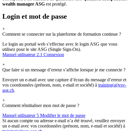
wealth manager ASG
est protégé.
Login et mot de passe
+
Comment se connecter sur la plateforme de formation continue ?
Le login au portail web s’effectue avec le login ASG que vous
utilisez pour le site ASG (Single Sign-On).
Manuel utilisateur 2.1 Connexion
+
Que faire si un message d’erreur s’affiche lorsque je me connecte ?
Envoyer un e-mail avec une capture d’écran du message d’erreur et
vos coordonnées (prénom, nom, e-mail et société) à
training(at)vsv-
asg.ch
.
+
Comment réinitialiser mon mot de passe ?
Manuel utilisateur 5 Modifier le mot de passe
Si aucun compte ou adresse e-mail n’a été trouvé, veuillez envoyer
un e-mail avec vos coordonnées (prénom, nom, e-mail et société) à