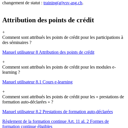
changement de statut :
training(at)vsv-asg.ch
.
Attribution des points de crédit
+
Comment sont attribués les points de crédit pour les participations à
des séminaires ?
Manuel utilisateur 8 Attribution des points de crédit
+
Comment sont attribués les points de crédit pour les modules e-
learning ?
Manuel utilisateur 8.1 Cours e-learning
+
Comment sont attribués les points de crédit pour les « prestations de
formation auto-déclarées » ?
Manuel utilisateur 8.2 Prestations de formation auto-déclarées
Règlement de la formation continue Art. 11 al. 2 Formes de
formation continue éligibles