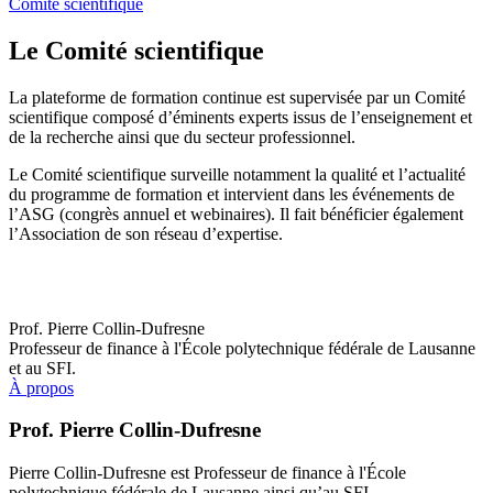
Comité scientifique
Le Comité scientifique
La plateforme de formation continue est supervisée par un Comité
scientifique composé d’éminents experts issus de l’enseignement et
de la recherche ainsi que du secteur professionnel.
Le Comité scientifique surveille notamment la qualité et l’actualité
du programme de formation et intervient dans les événements de
l’ASG (congrès annuel et webinaires). Il fait bénéficier également
l’Association de son réseau d’expertise.
Prof. Pierre Collin-Dufresne
Professeur de finance à l'École polytechnique fédérale de Lausanne
et au SFI.
À propos
Prof. Pierre Collin-Dufresne
Pierre Collin-Dufresne est Professeur de finance à l'École
polytechnique fédérale de Lausanne ainsi qu’au SFI.