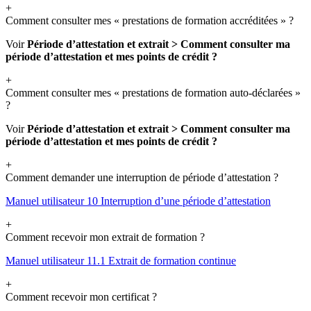
+
Comment consulter mes « prestations de formation accréditées » ?
Voir
Période d’attestation et extrait > Comment consulter ma
période d’attestation et mes points de crédit ?
+
Comment consulter mes « prestations de formation auto-déclarées »
?
Voir
Période d’attestation et extrait > Comment consulter ma
période d’attestation et mes points de crédit ?
+
Comment demander une interruption de période d’attestation ?
Manuel utilisateur 10 Interruption d’une période d’attestation
+
Comment recevoir mon extrait de formation ?
Manuel utilisateur 11.1 Extrait de formation continue
+
Comment recevoir mon certificat ?