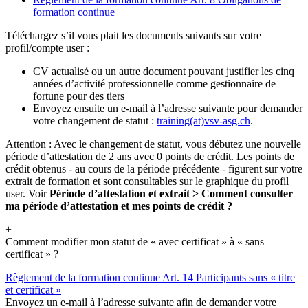
formation continue
Téléchargez s’il vous plait les documents suivants sur votre
profil/compte user :
CV actualisé ou un autre document pouvant justifier les cinq
années d’activité professionnelle comme gestionnaire de
fortune pour des tiers
Envoyez ensuite un e-mail à l’adresse suivante pour demander
votre changement de statut :
training(at)vsv-asg.ch
.
Attention : Avec le changement de statut, vous débutez une nouvelle
période d’attestation de 2 ans avec 0 points de crédit. Les points de
crédit obtenus - au cours de la période précédente - figurent sur votre
extrait de formation et sont consultables sur le graphique du profil
user. Voir
Période d’attestation et extrait > Comment consulter
ma période d’attestation et mes points de crédit ?
+
Comment modifier mon statut de « avec certificat » à « sans
certificat » ?
Règlement de la formation continue Art. 14 Participants sans « titre
et certificat »
Envoyez un e-mail à l’adresse suivante afin de demander votre