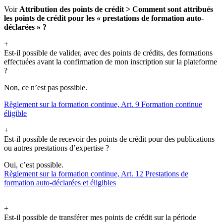
Voir
Attribution des points de crédit > Comment sont attribués
les points de crédit pour les « prestations de formation auto-
déclarées » ?
+
Est-il possible de valider, avec des points de crédits, des formations
effectuées avant la confirmation de mon inscription sur la plateforme
?
Non, ce n’est pas possible.
Règlement sur la formation continue, Art. 9 Formation continue
éligible
+
Est-il possible de recevoir des points de crédit pour des publications
ou autres prestations d’expertise ?
Oui, c’est possible.
Règlement sur la formation continue, Art. 12 Prestations de
formation auto-déclarées et éligibles
+
Est-il possible de transférer mes points de crédit sur la période