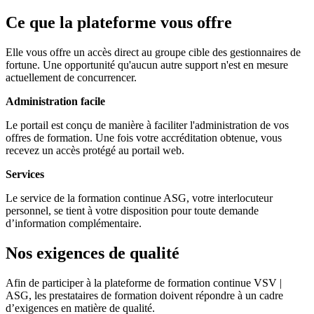
Ce que la plateforme vous offre
Elle vous offre un accès direct au groupe cible des gestionnaires de
fortune. Une opportunité qu'aucun autre support n'est en mesure
actuellement de concurrencer.
Administration facile
Le portail est conçu de manière à faciliter l'administration de vos
offres de formation. Une fois votre accréditation obtenue, vous
recevez un accès protégé au portail web.
Services
Le service de la formation continue ASG, votre interlocuteur
personnel, se tient à votre disposition pour toute demande
d’information complémentaire.
Nos exigences de qualité
Afin de participer à la plateforme de formation continue VSV |
ASG, les prestataires de formation doivent répondre à un cadre
d’exigences en matière de qualité.