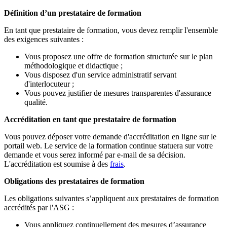
Définition d’un prestataire de formation
En tant que prestataire de formation, vous devez remplir l'ensemble
des exigences suivantes :
Vous proposez une offre de formation structurée sur le plan
méthodologique et didactique ;
Vous disposez d'un service administratif servant
d'interlocuteur ;
Vous pouvez justifier de mesures transparentes d'assurance
qualité.
Accréditation en tant que prestataire de formation
Vous pouvez déposer votre demande d'accréditation en ligne sur le
portail web. Le service de la formation continue statuera sur votre
demande et vous serez informé par e-mail de sa décision.
L'accréditation est soumise à des
frais
.
Obligations des prestataires de formation
Les obligations suivantes s’appliquent aux prestataires de formation
accrédités par l'ASG :
Vous appliquez continuellement des mesures d’assurance