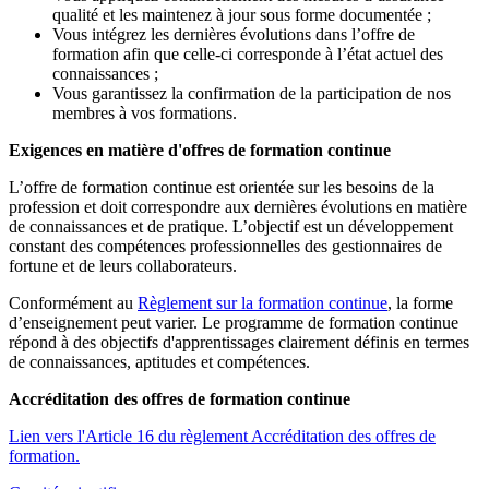
qualité et les maintenez à jour sous forme documentée ;
Vous intégrez les dernières évolutions dans l’offre de
formation afin que celle-ci corresponde à l’état actuel des
connaissances ;
Vous garantissez la confirmation de la participation de nos
membres à vos formations.
Exigences en matière d'offres de formation continue
L’offre de formation continue est orientée sur les besoins de la
profession et doit correspondre aux dernières évolutions en matière
de connaissances et de pratique. L’objectif est un développement
constant des compétences professionnelles des gestionnaires de
fortune et de leurs collaborateurs.
Conformément au
Règlement sur la formation continue
, la forme
d’enseignement peut varier. Le programme de formation continue
répond à des objectifs d'apprentissages clairement définis en termes
de connaissances, aptitudes et compétences.
Accréditation des offres de formation continue
Lien vers l'Article 16 du règlement Accréditation des offres de
formation.