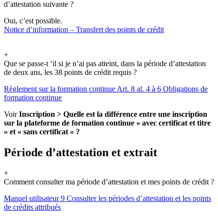
d’attestation suivante ?
Oui, c’est possible.
Notice d’information – Transfert des points de crédit
+
Que se passe-t ‘il si je n’ai pas atteint, dans la période d’attestation
de deux ans, les 38 points de crédit requis ?
Règlement sur la formation continue Art. 8 al. 4 à 6 Obligations de
formation continue
Voir
Inscription > Quelle est la différence entre une inscription
sur la plateforme de formation continue « avec certificat et titre
» et « sans certificat » ?
Période d’attestation et extrait
+
Comment consulter ma période d’attestation et mes points de crédit ?
Manuel utilisateur 9 Consulter les périodes d’attestation et les points
de crédits attribués