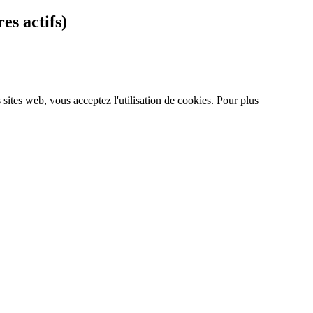
es actifs)
s sites web, vous acceptez l'utilisation de cookies. Pour plus