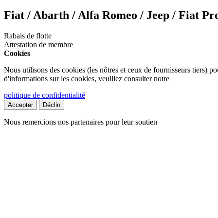
Fiat / Abarth / Alfa Romeo / Jeep / Fiat Pr
Rabais de flotte
Attestation de membre
Cookies
Nous utilisons des cookies (les nôtres et ceux de fournisseurs tiers) pou
d'informations sur les cookies, veuillez consulter notre
politique de confidentialité
Accepter
Déclin
Nous remercions nos partenaires pour leur soutien