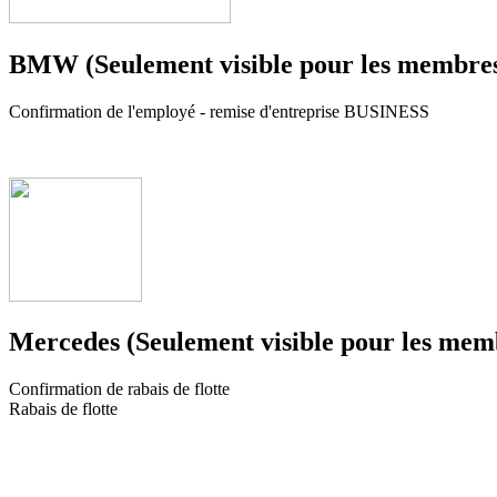
BMW (Seulement visible pour les membres 
Confirmation de l'employé - remise d'entreprise BUSINESS
Mercedes (Seulement visible pour les memb
Confirmation de rabais de flotte
Rabais de flotte