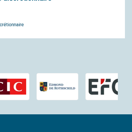
crétionnaire