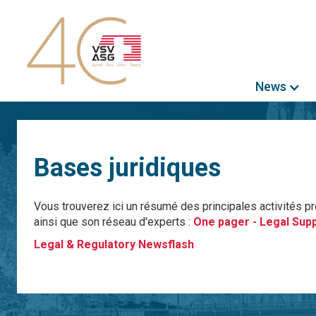
News
Bases juridiques
Vous trouverez ici un résumé des principales activités p
ainsi que son réseau d'experts :
One pager - Legal Sup
Legal & Regulatory Newsflash