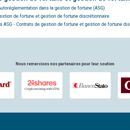
Autoréglementation dans la gestion de fortune (ASG)
tion de fortune et gestion de fortune discrétionnaire
ASG - Contrats de gestion de fortune et gestion de fortune dis
Nous remercions nos partenaires pour leur soutien