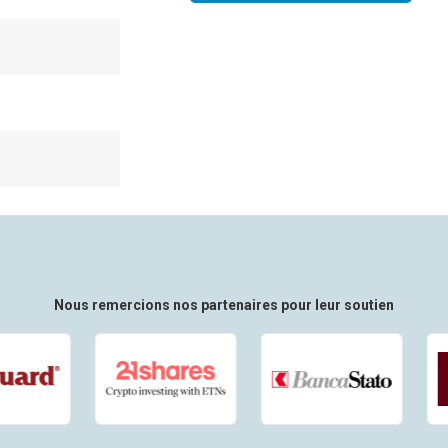
Nous remercions nos partenaires pour leur soutien