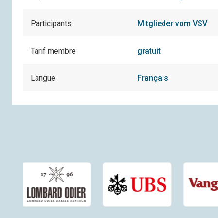
Participants
Mitglieder vom VSV
Tarif membre
gratuit
Langue
Français