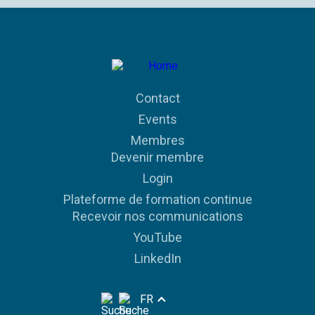
Contact
Events
Membres
Devenir membre
Login
Plateforme de formation continue
Recevoir nos communications
YouTube
LinkedIn
FR