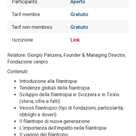
Participants
Aperto
Tarif membre
Gratuito
Tarif non-membres
Gratuito
Iscrizione
Link
Relatore: Giorgio Panzera, Founder & Managing Director,
Fondazione cenpro
Contenuti:
Introduzione alla filantropia
Tendenze globali della filantropia
Sviluppo della filantropia in Svizzera e in Ticino
(storia, cifre e fatti)
Veicoli filantropici (tipi di fondazioni, particolarità,
obblighi e doveri)
Il filantropo di nuova generazione
L’importanza dell’impatto nella filantropia
Il viaggio del filantropo