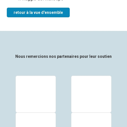
retour à la vue d'ensemble
Nous remercions nos partenaires pour leur soutien