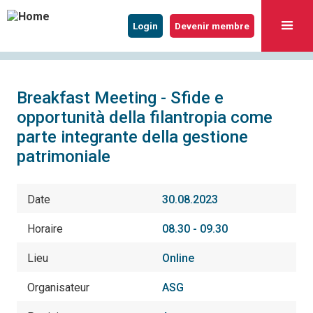
Login
Devenir membre
Breakfast Meeting - Sfide e
opportunità della filantropia come
parte integrante della gestione
patrimoniale
Date
30.08.2023
Horaire
08.30 - 09.30
Lieu
Online
Organisateur
ASG