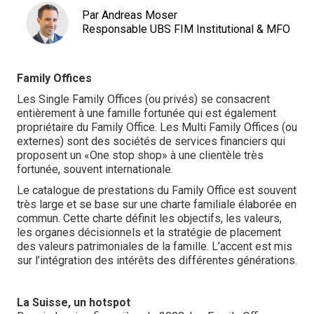
Par Andreas Moser
Responsable UBS FIM Institutional & MFO
Family Offices
Les Single Family Offices (ou privés) se consacrent
entièrement à une famille fortunée qui est également
propriétaire du Family Office. Les Multi Family Offices (ou
externes) sont des sociétés de services financiers qui
proposent un «One stop shop» à une clientèle très
fortunée, souvent internationale.
Le catalogue de prestations du Family Office est souvent
très large et se base sur une charte familiale élaborée en
commun. Cette charte définit les objectifs, les valeurs,
les organes décisionnels et la stratégie de placement
des valeurs patrimoniales de la famille. L’accent est mis
sur l’intégration des intérêts des différentes générations.
La Suisse, un hotspot