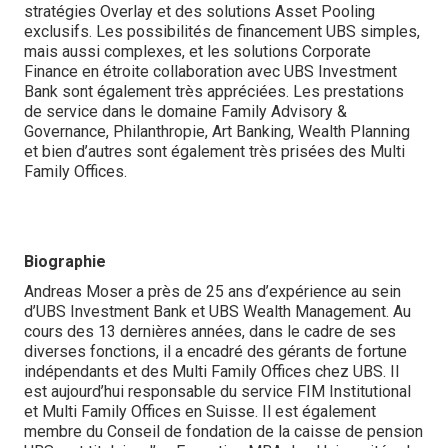
stratégies Overlay et des solutions Asset Pooling
exclusifs. Les possibilités de financement UBS simples,
mais aussi complexes, et les solutions Corporate
Finance en étroite collaboration avec UBS Investment
Bank sont également très appréciées. Les prestations
de service dans le domaine Family Advisory &
Governance, Philanthropie, Art Banking, Wealth Planning
et bien d’autres sont également très prisées des Multi
Family Offices.
Biographie
Andreas Moser a près de 25 ans d’expérience au sein
d’UBS Investment Bank et UBS Wealth Management. Au
cours des 13 dernières années, dans le cadre de ses
diverses fonctions, il a encadré des gérants de fortune
indépendants et des Multi Family Offices chez UBS. Il
est aujourd’hui responsable du service FIM Institutional
et Multi Family Offices en Suisse. Il est également
membre du Conseil de fondation de la caisse de pension