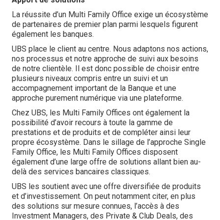
La réussite d’un Multi Family Office exige un écosystème
de partenaires de premier plan parmi lesquels figurent
également les banques.
UBS place le client au centre. Nous adaptons nos actions,
nos processus et notre approche de suivi aux besoins
de notre clientèle. Il est donc possible de choisir entre
plusieurs niveaux compris entre un suivi et un
accompagnement important de la Banque et une
approche purement numérique via une plateforme.
Chez UBS, les Multi Family Offices ont également la
possibilité d’avoir recours à toute la gamme de
prestations et de produits et de compléter ainsi leur
propre écosystème. Dans le sillage de l’approche Single
Family Office, les Multi Family Offices disposent
également d’une large offre de solutions allant bien au-
delà des services bancaires classiques.
UBS les soutient avec une offre diversifiée de produits
et d’investissement. On peut notamment citer, en plus
des solutions sur mesure connues, l’accès à des
Investment Managers, des Private & Club Deals, des