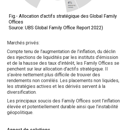
Fig.- Allocation d’actifs stratégique des Global Family
Offices
Source: UBS Global Family Office Report 2022)
Marchés privés:
Compte tenu de l’augmentation de l’inflation, du déclin
des injections de liquidités par les instituts d’émission
et de la hausse des taux d’intérêt, les Family Offices se
penchent sur leur allocation d’actifs stratégique. Il
s’avère nettement plus difficile de trouver des
rendements non corrélés. Les placements non liquides,
les stratégies actives et les dérivés servent à la
diversification.
Les principaux soucis des Family Offices sont l’inflation
élevée et potentiellement durable ainsi que l’instabilité
géopolitique.
Apport de solutions