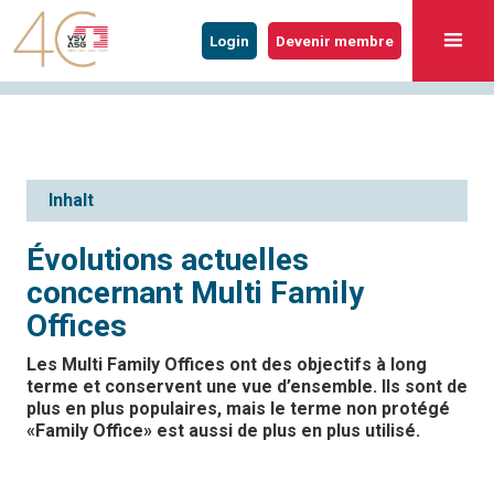
Login
Devenir membre
Inhalt
Évolutions actuelles
concernant Multi Family
Offices
Les Multi Family Offices ont des objectifs à long
terme et conservent une vue d’ensemble. Ils sont de
plus en plus populaires, mais le terme non protégé
«Family Office» est aussi de plus en plus utilisé.