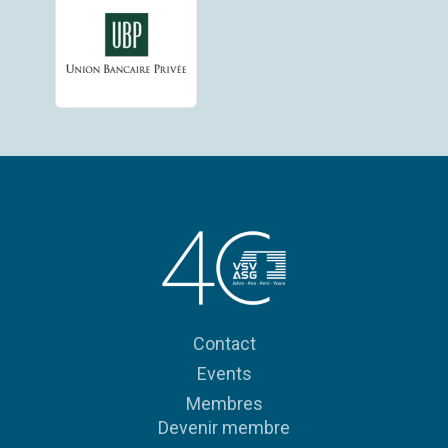
Contact
Events
Membres
Devenir membre