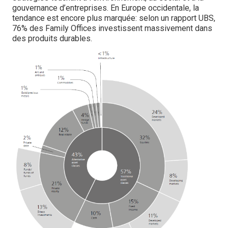
gouvernance d’entreprises. En Europe occidentale, la
tendance est encore plus marquée: selon un rapport UBS,
76% des Family Offices investissent massivement dans
des produits durables.