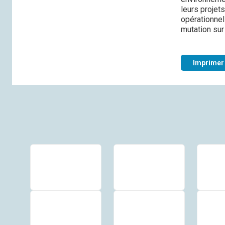
leurs projets
opérationnel
mutation sur 
Imprimer 