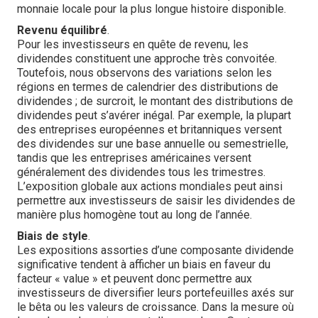
monnaie locale pour la plus longue histoire disponible.
Revenu équilibré
.
Pour les investisseurs en quête de revenu, les
dividendes constituent une approche très convoitée.
Toutefois, nous observons des variations selon les
régions en termes de calendrier des distributions de
dividendes ; de surcroit, le montant des distributions de
dividendes peut s’avérer inégal. Par exemple, la plupart
des entreprises européennes et britanniques versent
des dividendes sur une base annuelle ou semestrielle,
tandis que les entreprises américaines versent
généralement des dividendes tous les trimestres.
L’exposition globale aux actions mondiales peut ainsi
permettre aux investisseurs de saisir les dividendes de
manière plus homogène tout au long de l’année.
Biais de style
.
Les expositions assorties d’une composante dividende
significative tendent à afficher un biais en faveur du
facteur « value » et peuvent donc permettre aux
investisseurs de diversifier leurs portefeuilles axés sur
le bêta ou les valeurs de croissance. Dans la mesure où