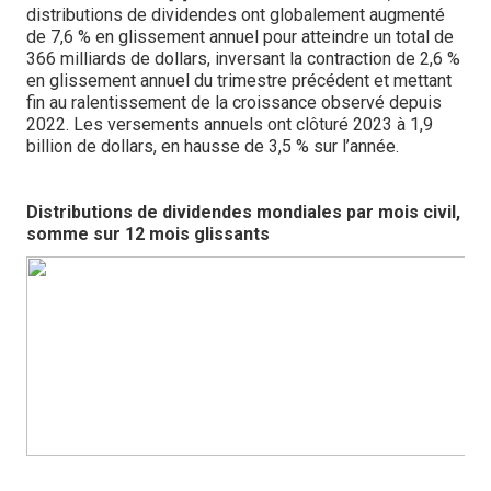
distributions de dividendes ont globalement augmenté
de 7,6 % en glissement annuel pour atteindre un total de
366 milliards de dollars, inversant la contraction de 2,6 %
en glissement annuel du trimestre précédent et mettant
fin au ralentissement de la croissance observé depuis
2022. Les versements annuels ont clôturé 2023 à 1,9
billion de dollars, en hausse de 3,5 % sur l’année.
Distributions de dividendes mondiales par mois civil,
somme sur 12 mois glissants