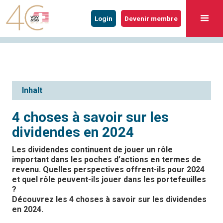
Login
Devenir membre
Inhalt
4 choses à savoir sur les
dividendes en 2024
Les dividendes continuent de jouer un rôle
important dans les poches d’actions en termes de
revenu. Quelles perspectives offrent-ils pour 2024
et quel rôle peuvent-ils jouer dans les portefeuilles
?
Découvrez les 4 choses à savoir sur les dividendes
en 2024.