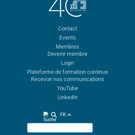
Contact
Events
Membres
Devenir membre
Login
Plateforme de formation continue
Recevoir nos communications
YouTube
LinkedIn
FR