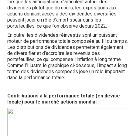
lorsque les anticipations s’articulent autour des
dividendes plutôt que du cours, les expositions aux
actions donnant accès à des dividendes diversifiés
peuvent jouer un rôle d’amortisseur dans les
portefeuilles, ce que l’on observe depuis 2022.
En outre, les dividendes réinvestis sont un puissant
moteur de performance totale composée au fil du temps.
Les distributions de dividendes permettent également
de diversifier et d’accroître les revenus des
portefeuilles, ce qui compense l’inflation à long terme.
Comme l’illustre le graphique ci-dessous, l’impact à long
terme des dividendes composés joue un rôle important
dans la performance totale.
Contributions à la performance totale (en devise
locale) pour le marché actions mondial