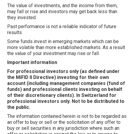
The value of investments, and the income from them,
may fall or rise and investors may get back less than
they invested.
Past performance is not a reliable indicator of future
results.
Some funds invest in emerging markets which can be
more volatile than more established markets. As a result
the value of your investment may rise or fall.
Important information
For professional investors only (as defined under
the MiFID II Directive) investing for their own
account (including management companies (fund of
funds) and professional clients investing on behalf
of their discretionary clients). In Switzerland for
professional investors only. Not to be distributed to
the public.
The information contained herein is not to be regarded as
an offer to buy or sell or the solicitation of any offer to
buy or sell securities in any jurisdiction where such an