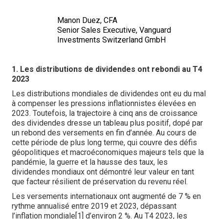
Manon Duez, CFA
Senior Sales Executive, Vanguard
Investments Switzerland GmbH
1. Les distributions de dividendes ont rebondi au T4
2023
Les distributions mondiales de dividendes ont eu du mal
à compenser les pressions inflationnistes élevées en
2023. Toutefois, la trajectoire à cinq ans de croissance
des dividendes dresse un tableau plus positif, dopé par
un rebond des versements en fin d’année. Au cours de
cette période de plus long terme, qui couvre des défis
géopolitiques et macroéconomiques majeurs tels que la
pandémie, la guerre et la hausse des taux, les
dividendes mondiaux ont démontré leur valeur en tant
que facteur résilient de préservation du revenu réel.
Les versements internationaux ont augmenté de 7 % en
rythme annualisé entre 2019 et 2023, dépassant
l’inflation mondiale[1] d’environ 2 %. Au T4 2023, les