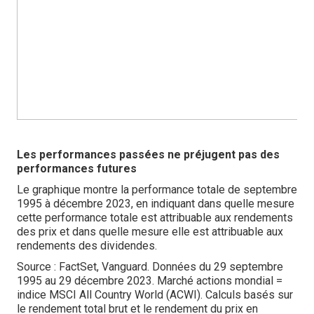
Les performances passées ne préjugent pas des
performances futures
Le graphique montre la performance totale de septembre
1995 à décembre 2023, en indiquant dans quelle mesure
cette performance totale est attribuable aux rendements
des prix et dans quelle mesure elle est attribuable aux
rendements des dividendes.
Source : FactSet, Vanguard. Données du 29 septembre
1995 au 29 décembre 2023. Marché actions mondial =
indice MSCI All Country World (ACWI). Calculs basés sur
le rendement total brut et le rendement du prix en