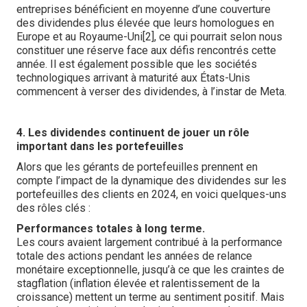
entreprises bénéficient en moyenne d’une couverture
des dividendes plus élevée que leurs homologues en
Europe et au Royaume-Uni[2], ce qui pourrait selon nous
constituer une réserve face aux défis rencontrés cette
année. Il est également possible que les sociétés
technologiques arrivant à maturité aux États-Unis
commencent à verser des dividendes, à l’instar de Meta.
4. Les dividendes continuent de jouer un rôle
important dans les portefeuilles
Alors que les gérants de portefeuilles prennent en
compte l’impact de la dynamique des dividendes sur les
portefeuilles des clients en 2024, en voici quelques-uns
des rôles clés :
Performances totales à long terme.
Les cours avaient largement contribué à la performance
totale des actions pendant les années de relance
monétaire exceptionnelle, jusqu’à ce que les craintes de
stagflation (inflation élevée et ralentissement de la
croissance) mettent un terme au sentiment positif. Mais