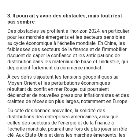
3. Il pourrait y avoir des obstacles, mais tout n’est
pas sombre
Des obstacles se profilent à l’horizon 2024, en particulier
pour les marchés émergents et les secteurs sensibles
au cycle économique à l’échelle mondiale. En Chine, les
faiblesses des secteurs de la finance et de l’immobilier
risquent de saper la confiance et les anticipations de
distribution dans les matériaux de base et l’industrie, qui
dépendent fortement du commerce mondial.
À ces défis s’ajoutent les tensions géopolitiques au
Moyen-Orient et les perturbations économiques
résultant du conflit en mer Rouge, qui pourraient
déclencher de nouvelles pressions inflationnistes et des
craintes de récession plus larges, notamment en Europe.
Du côté des bonnes nouvelles, la solidité des
distributions des entreprises américaines, ainsi que
celles des secteurs de l’énergie et de la finance à
l’échelle mondiale, pourrait une fois de plus jouer un rôle
clé. Aux États-Unis et dans les marchés émergents, les