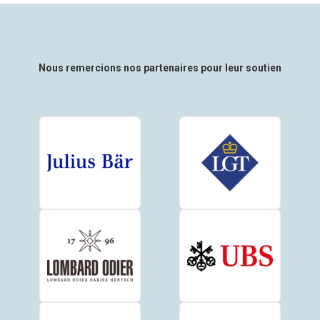
Nous remercions nos partenaires pour leur soutien