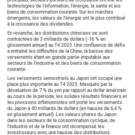
technologies de l’information, l’énergie, la santé et les
biens de consommation courante. Sur les marchés
émergents, les valeurs de l'énergie ont le plus contribué
à la croissance des dividendes.
En revanche, les distributions chinoises se sont
contractées de 3 milliards de dollars (-16 % en
glissement annuel) au T4 2023. Une confluence de défis
a entraîné les difficultés de la Chine, la baisse des
versements étant en grande partie imputable aux
secteurs de l'industrie et des biens de consommation
courante.
Les versements semestriels au Japon ont occupé une
place plus importante au T4 2023. Masqués par la
dévaluation de 7 % du yen par rapport au dollar américain
au cours de la période, les solides résultats financiers et
les pressions inflationnistes ont porté les versements
du Japon à 40 milliards de dollars (en hausse de 6,4 %
en glissement annuel). Les valeurs phares du Japon
dans les secteurs de la consommation cyclique, de
l'industrie et de la finance ont récompensé les
investisseurs avec une hausse des distributions.