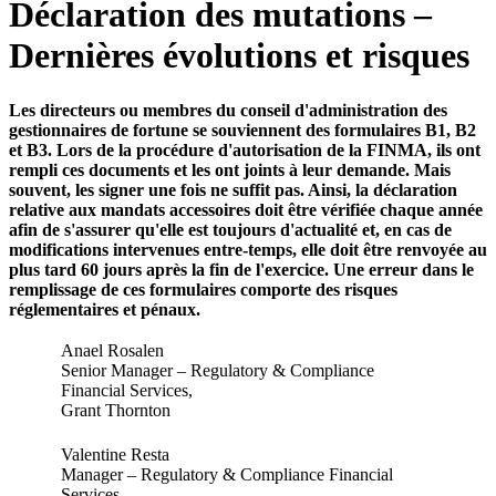
Déclaration des mutations –
Dernières évolutions et risques
Les directeurs ou membres du conseil d'administration des
gestionnaires de fortune se souviennent des formulaires B1, B2
et B3. Lors de la procédure d'autorisation de la FINMA, ils ont
rempli ces documents et les ont joints à leur demande. Mais
souvent, les signer une fois ne suffit pas. Ainsi, la déclaration
relative aux mandats accessoires doit être vérifiée chaque année
afin de s'assurer qu'elle est toujours d'actualité et, en cas de
modifications intervenues entre-temps, elle doit être renvoyée au
plus tard 60 jours après la fin de l'exercice. Une erreur dans le
remplissage de ces formulaires comporte des risques
réglementaires et pénaux.
Anael Rosalen
Senior Manager – Regulatory & Compliance
Financial Services,
Grant Thornton
Valentine Resta
Manager – Regulatory & Compliance Financial
Services,