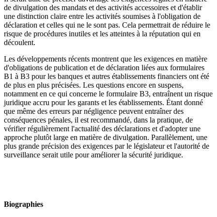
de divulgation des mandats et des activités accessoires et d'établir
une distinction claire entre les activités soumises à l'obligation de
déclaration et celles qui ne le sont pas. Cela permettrait de réduire le
risque de procédures inutiles et les atteintes à la réputation qui en
découlent.
Les développements récents montrent que les exigences en matière
d'obligations de publication et de déclaration liées aux formulaires
B1 à B3 pour les banques et autres établissements financiers ont été
de plus en plus précisées. Les questions encore en suspens,
notamment en ce qui concerne le formulaire B3, entraînent un risque
juridique accru pour les garants et les établissements. Étant donné
que même des erreurs par négligence peuvent entraîner des
conséquences pénales, il est recommandé, dans la pratique, de
vérifier régulièrement l'actualité des déclarations et d'adopter une
approche plutôt large en matière de divulgation. Parallèlement, une
plus grande précision des exigences par le législateur et l'autorité de
surveillance serait utile pour améliorer la sécurité juridique.
Biographies