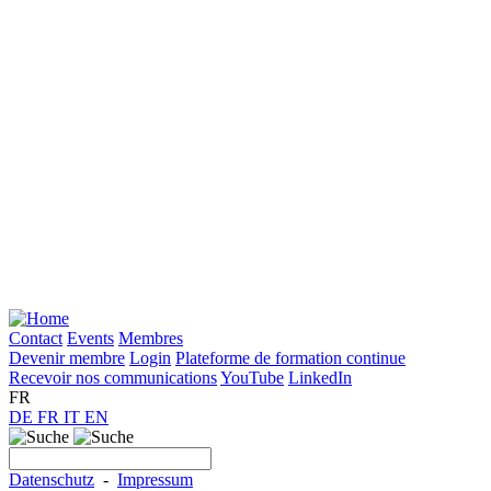
Contact
Events
Membres
Devenir membre
Login
Plateforme de formation continue
Recevoir nos communications
YouTube
LinkedIn
FR
DE
FR
IT
EN
Datenschutz
-
Impressum