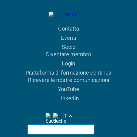
Contatta
Eventi
Socio
Diventare membro
Login
Piattaforma di formazione continua
Ricevere le nostre comunicazioni
YouTube
LinkedIn
IT