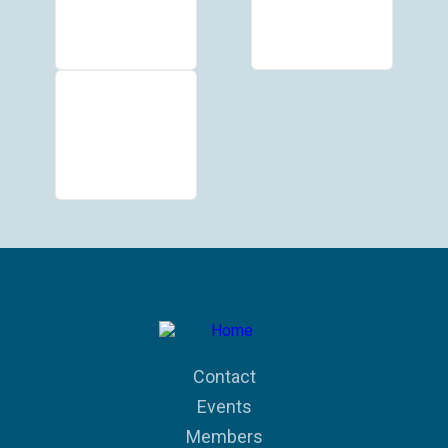
Contact
Events
Members