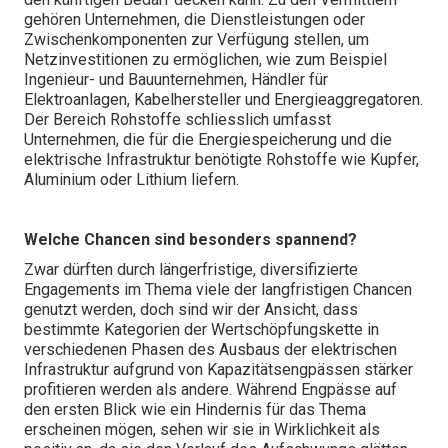
gehören Unternehmen, die Dienstleistungen oder
Zwischenkomponenten zur Verfügung stellen, um
Netzinvestitionen zu ermöglichen, wie zum Beispiel
Ingenieur- und Bauunternehmen, Händler für
Elektroanlagen, Kabelhersteller und Energieaggregatoren.
Der Bereich Rohstoffe schliesslich umfasst
Unternehmen, die für die Energiespeicherung und die
elektrische Infrastruktur benötigte Rohstoffe wie Kupfer,
Aluminium oder Lithium liefern.
Welche Chancen sind besonders spannend?
Zwar dürften durch längerfristige, diversifizierte
Engagements im Thema viele der langfristigen Chancen
genutzt werden, doch sind wir der Ansicht, dass
bestimmte Kategorien der Wertschöpfungskette in
verschiedenen Phasen des Ausbaus der elektrischen
Infrastruktur aufgrund von Kapazitätsengpässen stärker
profitieren werden als andere. Während Engpässe auf
den ersten Blick wie ein Hindernis für das Thema
erscheinen mögen, sehen wir sie in Wirklichkeit als