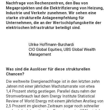
Nachfrage von Rechenzentren, den Bau von
Megaprojekten und die Elektrifizierung von Heizung,
Industrie und Verkehr zunehmen. Wir sehen eine
starke strukturelle Anlageempfehlung für
Unternehmen, die an der Wertschöpfungskette der
elektrischen Infrastruktur beteiligt sind.
Ulrike Hoffmann-Burchardi
CIO Global Equities, UBS Global Wealth
Management
Was sind die Auslöser für diese strukturellen
Chancen?
Die weltweite Energienachfrage ist in den letzten zehn
Jahren mit einer jährlichen Wachstumsrate von etwa
1,4 Prozent stetig gestiegen. Parallel dazu nahm der
Stromverbrauch laut dem Energy Institute Statistical
Review of World Energy mit einem jährlichen Anstieg von
2,5 Prozent im gleichen Zeitraum sogar noch schneller