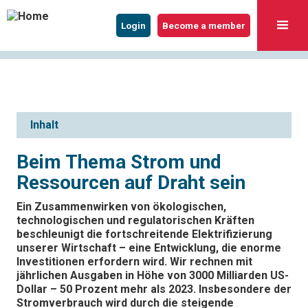
Login
Become a member
Inhalt
Beim Thema Strom und
Ressourcen auf Draht sein
Ein Zusammenwirken von ökologischen,
technologischen und regulatorischen Kräften
beschleunigt die fortschreitende Elektrifizierung
unserer Wirtschaft – eine Entwicklung, die enorme
Investitionen erfordern wird. Wir rechnen mit
jährlichen Ausgaben in Höhe von 3000 Milliarden US-
Dollar – 50 Prozent mehr als 2023. Insbesondere der
Stromverbrauch wird durch die steigende