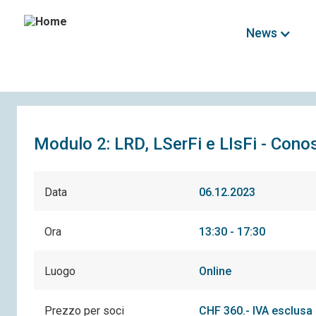
News
Modulo 2: LRD, LSerFi e LIsFi - Conos
Data
06.12.2023
Ora
13:30 - 17:30
Luogo
Online
Prezzo per soci
CHF 360.- IVA esclusa