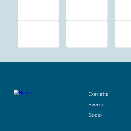
Contatta
Eventi
Socio