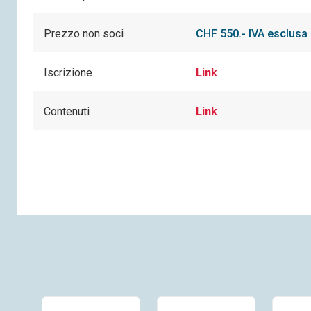
Prezzo non soci
CHF 550.- IVA esclusa
Iscrizione
Link
Contenuti
Link