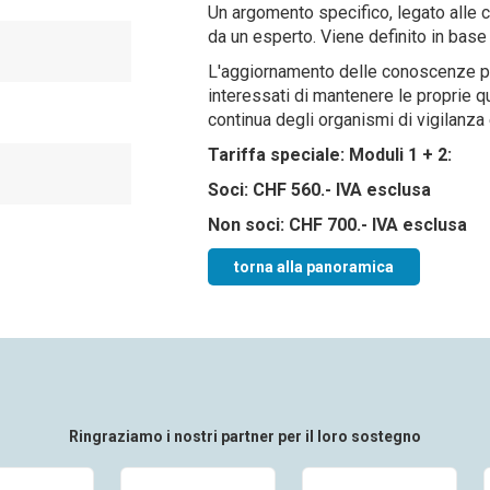
Un argomento specifico, legato alle 
da un esperto. Viene definito in base 
L'aggiornamento delle conoscenze pr
interessati di mantenere le proprie qu
continua degli organismi di vigilanza
Tariffa speciale: Moduli 1 + 2:
Soci: CHF 560.- IVA esclusa
Non soci: CHF 700.- IVA esclusa
torna alla panoramica
Ringraziamo i nostri partner per il loro sostegno