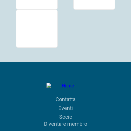
Contatta
Eventi
Socio
Diventare membro