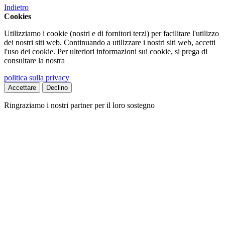
Indietro
Cookies
Utilizziamo i cookie (nostri e di fornitori terzi) per facilitare l'utilizzo
dei nostri siti web. Continuando a utilizzare i nostri siti web, accetti
l'uso dei cookie. Per ulteriori informazioni sui cookie, si prega di
consultare la nostra
politica sulla privacy
Accettare
Declino
Ringraziamo i nostri partner per il loro sostegno