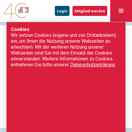
Login
Mitglied werden
Cookies
Wir setzen Cookies (eigene und von Drittanbietern)
ein, um Ihnen die Nutzung unserer Webseiten zu
erleichtern. Mit der weiteren Nutzung unserer
Webseiten sind Sie mit dem Einsatz der Cookies
einverstanden. Weitere Informationen zu Cookies
entnehmen Sie bitte unserer
Datenschutzerklärung
ZURÜCK