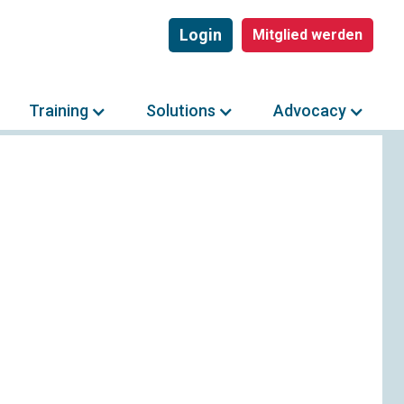
Login
Mitglied werden
Training
Solutions
Advocacy