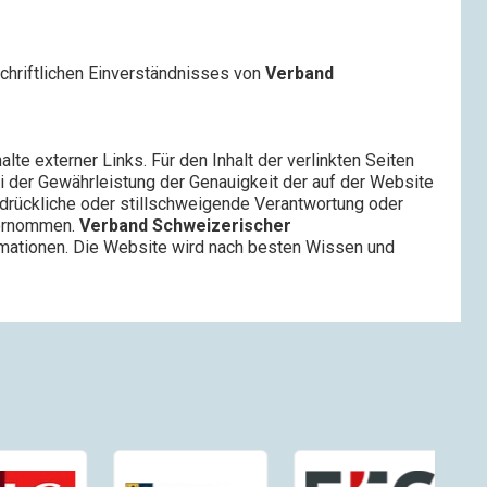
chriftlichen Einverständnisses von
Verband
alte externer Links. Für den Inhalt der verlinkten Seiten
i der Gewährleistung der Genauigkeit der auf der Website
usdrückliche oder stillschweigende Verantwortung oder
übernommen.
Verband Schweizerischer
rmationen. Die Website wird nach besten Wissen und