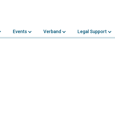
Events
Verband
Legal Support