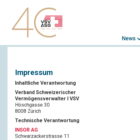
News
Impressum
Inhaltliche Verantwortung
Verband Schweizerischer
Vermögensverwalter l VSV
Höschgasse 30
8008 Zürich
Technische Verantwortung
INSOR AG
Schwarzackerstrasse 11