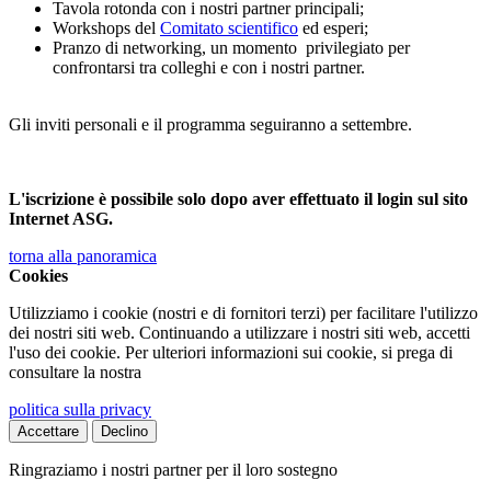
Tavola rotonda con i nostri partner principali;
Workshops del
Comitato scientifico
ed esperi;
Pranzo di networking, un momento privilegiato per
confrontarsi tra colleghi e con i nostri partner.
Gli inviti personali e il programma seguiranno a settembre.
L'iscrizione è possibile solo dopo aver effettuato il login sul sito
Internet ASG.
torna alla panoramica
Cookies
Utilizziamo i cookie (nostri e di fornitori terzi) per facilitare l'utilizzo
dei nostri siti web. Continuando a utilizzare i nostri siti web, accetti
l'uso dei cookie. Per ulteriori informazioni sui cookie, si prega di
consultare la nostra
politica sulla privacy
Accettare
Declino
Ringraziamo i nostri partner per il loro sostegno