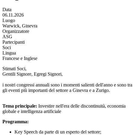
Data
06.11.2026
Luogo
Warwick, Ginevra
Organizzatore
ASG
Partecipanti
Soci
Lingua
Francese e Inglese
Stimati Soci,
Gentili Signore, Egregi Signori,
i nostri congressi annuali sono i momenti salienti dell'anno e sono tra
gli eventi più importanti del settore a Ginevra e a Zurigo.
Tema principale:
Investire nell'era delle discontinuità, economia
globale e intelligenza artificiale
Programma:
Key Speech da parte di un esperto del settore;