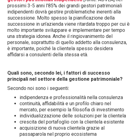
prossimi 3-5 anni l’85% dei grandi gestori patrimoniali
indipendenti dovrà gestire problematiche inerenti alla
successione. Molto spesso la pianificazione della
successione in un’azienda viene ritardata troppo per cui è
molto importante sviluppare e implementare per tempo
una strategia idonea. Anche il ringiovanimento del
personale, soprattutto di quello addetto alla consulenza,
è importante, poiché la clientela spesso desidera
affidarsi a consulenti della stessa età.
Quali sono, secondo lei, i fattori di successo
principali nel settore della gestione patrimoniale?
Secondo noi sono i seguenti:
indipendenza e professionalità nella consulenza
continuità, affidabilità e un profilo chiaro nel
mercato, per esempio la filosofia di investimento
individualizzazione delle soluzioni per la clientela
crescita del portafoglio con la clientela esistente
acquisizione di nuova clientela grazie al
passaparola nel proprio ecosistema