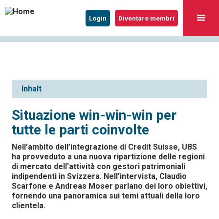
Login
Diventare membri
Inhalt
Situazione win-win-win per
tutte le parti coinvolte
Nell’ambito dell’integrazione di Credit Suisse, UBS
ha provveduto a una nuova ripartizione delle regioni
di mercato dell’attività con gestori patrimoniali
indipendenti in Svizzera. Nell’intervista, Claudio
Scarfone e Andreas Moser parlano dei loro obiettivi,
fornendo una panoramica sui temi attuali della loro
clientela.