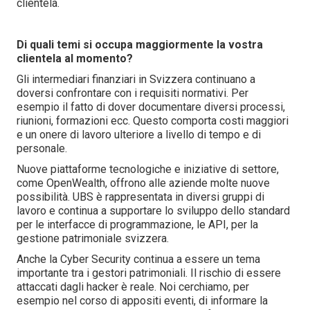
clientela.
Di quali temi si occupa maggiormente la vostra
clientela al momento?
Gli intermediari finanziari in Svizzera continuano a
doversi confrontare con i requisiti normativi. Per
esempio il fatto di dover documentare diversi processi,
riunioni, formazioni ecc. Questo comporta costi maggiori
e un onere di lavoro ulteriore a livello di tempo e di
personale.
Nuove piattaforme tecnologiche e iniziative di settore,
come OpenWealth, offrono alle aziende molte nuove
possibilità. UBS è rappresentata in diversi gruppi di
lavoro e continua a supportare lo sviluppo dello standard
per le interfacce di programmazione, le API, per la
gestione patrimoniale svizzera.
Anche la Cyber Security continua a essere un tema
importante tra i gestori patrimoniali. Il rischio di essere
attaccati dagli hacker è reale. Noi cerchiamo, per
esempio nel corso di appositi eventi, di informare la