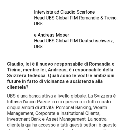
Intervista ad Claudio Scarfone
Head UBS Global FIM Romandie & Ticino,
UBS
e Andreas Moser
Head UBS Global FIM Deutschschweiz,
UBS
Claudio, lei è il nuovo responsabile di Romandia e
Ticino, mentre lei, Andreas, è responsabile della
Svizzera tedesca. Quali sono le vostre ambizioni
future in fatto di vicinanza e assistenza alla
clientela?
UBS è una banca attiva a livello globale. La Svizzera è
tuttavia l’unico Paese in cui operiamo in tutti i nostri
cinque ambiti di attività: Personal Banking, Wealth
Management, Corporate e Institutional Clients,
Investment Bank e Asset Management. La nostra
clientela qui ha accesso a tutti questi settori: è questo