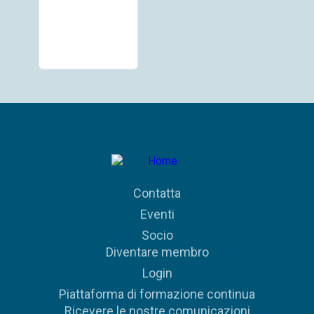
Contatta
Eventi
Socio
Diventare membro
Login
Piattaforma di formazione continua
Ricevere le nostre comunicazioni