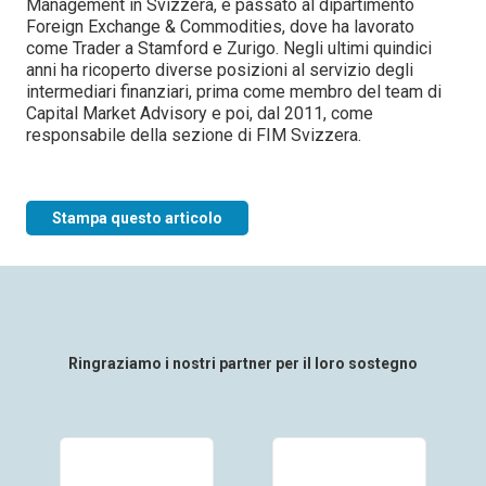
Management in Svizzera, è passato al dipartimento
Foreign Exchange & Commodities, dove ha lavorato
come Trader a Stamford e Zurigo. Negli ultimi quindici
anni ha ricoperto diverse posizioni al servizio degli
intermediari finanziari, prima come membro del team di
Capital Market Advisory e poi, dal 2011, come
responsabile della sezione di FIM Svizzera.
Stampa questo articolo
Ringraziamo i nostri partner per il loro sostegno