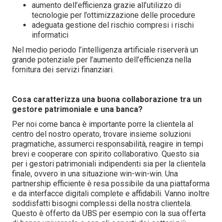
aumento dell’efficienza grazie all’utilizzo di
tecnologie per l’ottimizzazione delle procedure
adeguata gestione del rischio compresi i rischi
informatici
Nel medio periodo l’intelligenza artificiale riserverà un
grande potenziale per l’aumento dell’efficienza nella
fornitura dei servizi finanziari.
Cosa caratterizza una buona collaborazione tra un
gestore patrimoniale e una banca?
Per noi come banca è importante porre la clientela al
centro del nostro operato, trovare insieme soluzioni
pragmatiche, assumerci responsabilità, reagire in tempi
brevi e cooperare con spirito collaborativo. Questo sia
per i gestori patrimoniali indipendenti sia per la clientela
finale, ovvero in una situazione win-win-win. Una
partnership efficiente è resa possibile da una piattaforma
e da interfacce digitali complete e affidabili. Vanno inoltre
soddisfatti bisogni complessi della nostra clientela.
Questo è offerto da UBS per esempio con la sua offerta