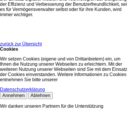
der Effizienz und Verbesserung der Benutzerfreundlichkeit, sei
es für Vermögensverwalter selbst oder für ihre Kunden, wird
immer wichtiger.
zurück zur Übersicht
Cookies
Wir setzen Cookies (eigene und von Drittanbietern) ein, um
Ihnen die Nutzung unserer Webseiten zu erleichtern. Mit der
weiteren Nutzung unserer Webseiten sind Sie mit dem Einsatz
der Cookies einverstanden. Weitere Informationen zu Cookies
entnehmen Sie bitte unserer
Datenschutzerklärung
Annehmen
Ablehnen
Wir danken unseren Partnern für die Unterstützung