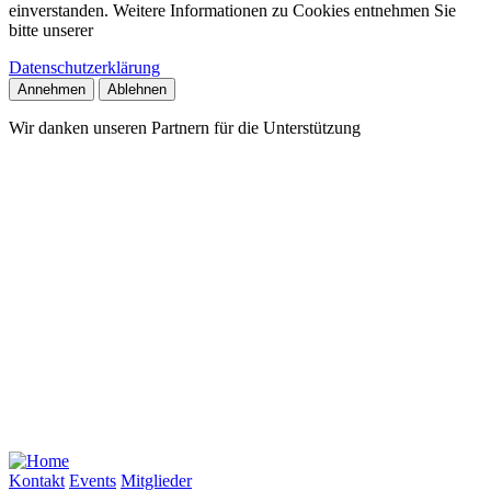
einverstanden. Weitere Informationen zu Cookies entnehmen Sie
bitte unserer
Datenschutzerklärung
Annehmen
Ablehnen
Wir danken unseren Partnern für die Unterstützung
Kontakt
Events
Mitglieder