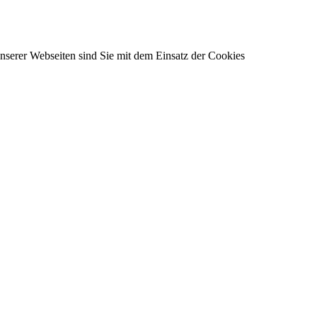
unserer Webseiten sind Sie mit dem Einsatz der Cookies