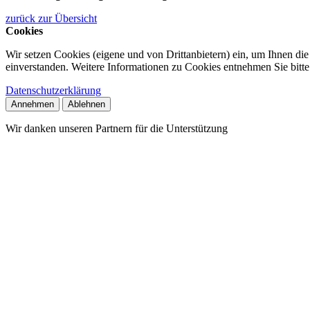
zurück zur Übersicht
Cookies
Wir setzen Cookies (eigene und von Drittanbietern) ein, um Ihnen di
einverstanden. Weitere Informationen zu Cookies entnehmen Sie bitte
Datenschutzerklärung
Annehmen
Ablehnen
Wir danken unseren Partnern für die Unterstützung