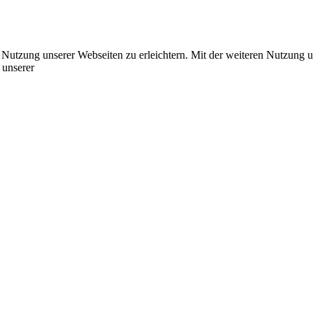
e Nutzung unserer Webseiten zu erleichtern. Mit der weiteren Nutzung 
 unserer