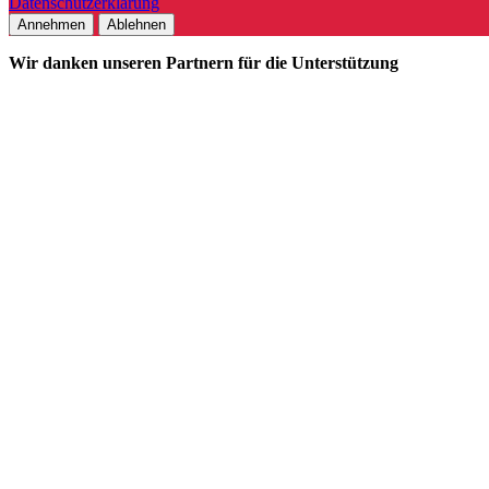
Datenschutzerklärung
Annehmen
Ablehnen
Wir danken unseren Partnern für die Unterstützung