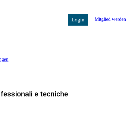
Login
Mitglied werden
ngen
fessionali e tecniche