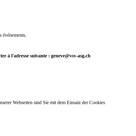
nos événements.
ter à l'adresse suivante : geneve@vsv-asg.ch
unserer Webseiten sind Sie mit dem Einsatz der Cookies