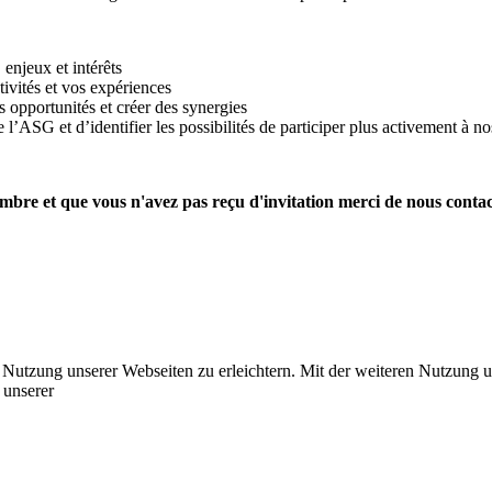
 enjeux et intérêts
ivités et vos expériences
s opportunités et créer des synergies
 l’ASG et d’identifier les possibilités de participer plus activement à 
mbre et que vous n'avez pas reçu d'invitation merci de nous contac
e Nutzung unserer Webseiten zu erleichtern. Mit der weiteren Nutzung 
 unserer