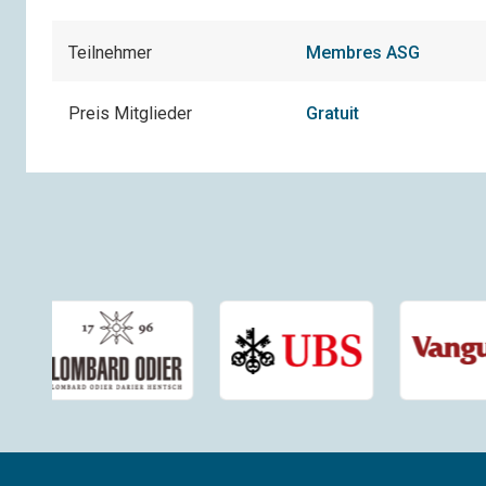
Teilnehmer
Membres ASG
Preis Mitglieder
Gratuit