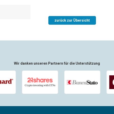
zurück zur Übersicht
Wir danken unseren Partnern für die Unterstützung