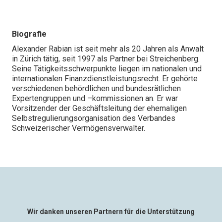
Biografie
Alexander Rabian ist seit mehr als 20 Jahren als Anwalt
in Zürich tätig, seit 1997 als Partner bei Streichenberg.
Seine Tätigkeitsschwerpunkte liegen im nationalen und
internationalen Finanzdienstleistungsrecht. Er gehörte
verschiedenen behördlichen und bundesrätlichen
Expertengruppen und –kommissionen an. Er war
Vorsitzender der Geschäftsleitung der ehemaligen
Selbstregulierungsorganisation des Verbandes
Schweizerischer Vermögensverwalter.
Wir danken unseren Partnern für die Unterstützung