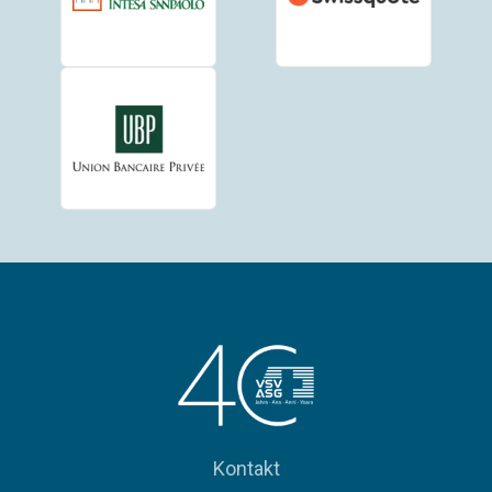
Kontakt