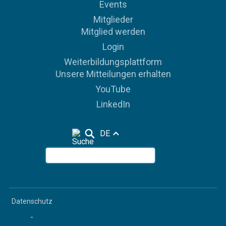
Events
Mitglieder
Mitglied werden
Login
Weiterbildungsplattform
Unsere Mitteilungen erhalten
YouTube
LinkedIn
DE
Datenschutz
-