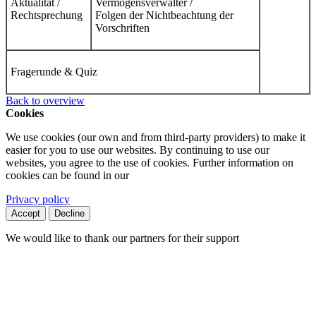
Aktualität /
Vermögensverwalter /
Rechtsprechung
Folgen der Nichtbeachtung der
Vorschriften
Fragerunde & Quiz
Back to overview
Cookies
We use cookies (our own and from third-party providers) to make it
easier for you to use our websites. By continuing to use our
websites, you agree to the use of cookies. Further information on
cookies can be found in our
Privacy policy
Accept
Decline
We would like to thank our partners for their support