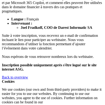
et par Microsoft 365 Copilot, et comment elles peuvent être utilisées
dans le domaine financier à travers des cas pratiques et
pragmatiques.
Langue :
Français
Intervenant :
Joel Fradkoff, COO de Darest Informatic SA
Suite à votre inscription, vous recevrez un e-mail de confirmation
incluant le lien pour participer au webinaire. Nous vous
recommandons d’utiliser la fonction permettant d’ajouter
l’événement dans votre calendrier.
Nous espérons de vous retrouver nombreux lors du webinaire.
Inscription possible uniquement après s'être logué sur le site
internet ASG.
Back to overview
Cookies
We use cookies (our own and from third-party providers) to make it
easier for you to use our websites. By continuing to use our
websites, you agree to the use of cookies. Further information on
cookies can be found in our