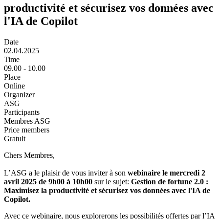
productivité et sécurisez vos données avec
l'IA de Copilot
Date
02.04.2025
Time
09.00 - 10.00
Place
Online
Organizer
ASG
Participants
Membres ASG
Price members
Gratuit
Chers Membres,
L’ASG a le plaisir de vous inviter à son
webinaire le mercredi 2
avril 2025 de 9h00 à 10h00
sur le sujet:
Gestion de fortune 2.0 :
Maximisez la productivité et sécurisez vos données avec l'IA de
Copilot.
Avec ce webinaire, nous explorerons les possibilités offertes par l’IA