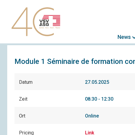
News
Module 1 Séminaire de formation co
Datum
27.05.2025
Zeit
08:30 - 12:30
Ort
Online
Pricing
Link