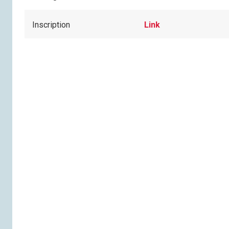
Inscription
Link